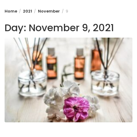
Home
2021
November
9
Day:
November 9, 2021