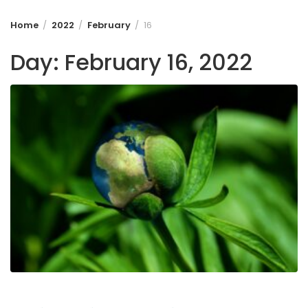
Home
2022
February
16
Day:
February 16, 2022