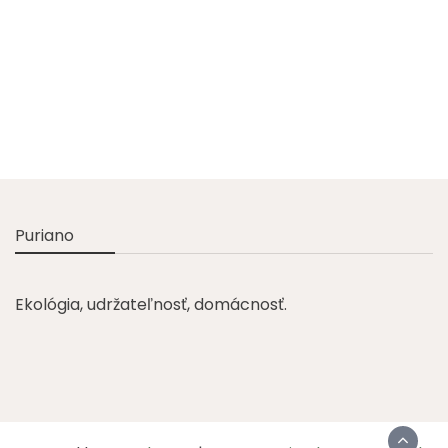
Puriano
Ekológia, udržateľnosť, domácnosť.