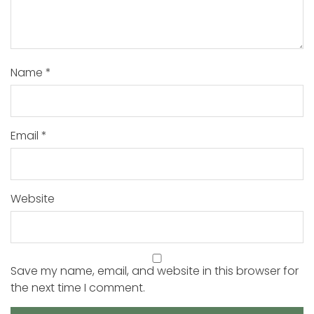
Name
*
Email
*
Website
Save my name, email, and website in this browser for
the next time I comment.