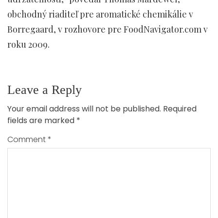
obchodný riaditeľ pre aromatické chemikálie v
Borregaard, v rozhovore pre FoodNavigator.com v
roku 2009.
Leave a Reply
Your email address will not be published.
Required
fields are marked
*
Comment
*